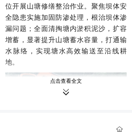
位开展山塘修缮整治作业。聚焦坝体安
全隐患实施加固防渗处理，根治坝体渗
漏问题；全面清掏塘内淤积泥沙，扩容
增蓄，显著提升山塘蓄水容量，打通输
水脉络，实现塘水高效输送至沿线耕
地。
点击查看全文

