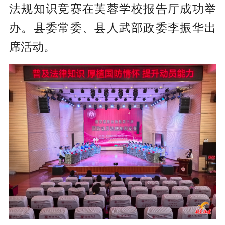
法规知识竞赛在芙蓉学校报告厅成功举
办。县委常委、县人武部政委李振华出
席活动。