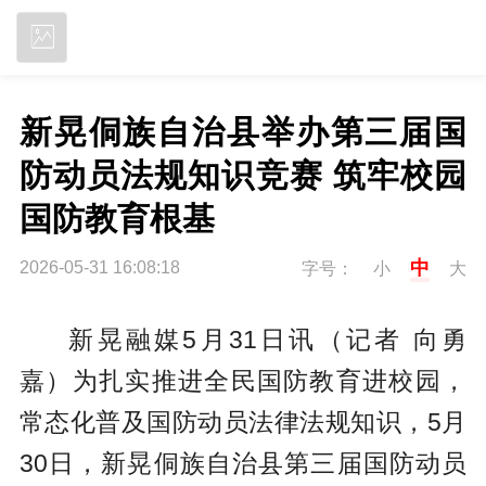
立即下载
新晃侗族自治县举办第三届国
防动员法规知识竞赛 筑牢校园
国防教育根基
中
2026-05-31 16:08:18
字号：
小
大
新晃融媒5月31日讯（记者 向勇
嘉）为扎实推进全民国防教育进校园，
常态化普及国防动员法律法规知识，5月
30日，新晃侗族自治县第三届国防动员