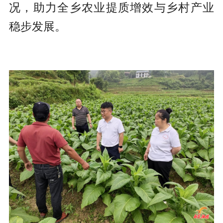
况，助力全乡农业提质增效与乡村产业
稳步发展。