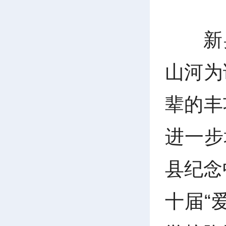
新
山河为
辈的丰
进一步
县纪念
十届“