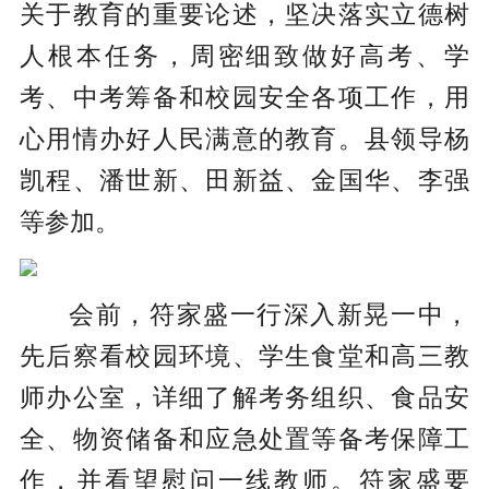
关于教育的重要论述，坚决落实立德树
人根本任务，周密细致做好高考、学
考、中考筹备和校园安全各项工作，用
心用情办好人民满意的教育。县领导杨
凯程、潘世新、田新益、金国华、李强
等参加。
会前，符家盛一行深入新晃一中，
先后察看校园环境、学生食堂和高三教
师办公室，详细了解考务组织、食品安
全、物资储备和应急处置等备考保障工
作，并看望慰问一线教师。符家盛要