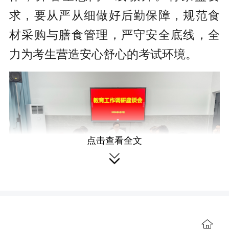
求，要从严从细做好后勤保障，规范食
材采购与膳食管理，严守安全底线，全
力为考生营造安心舒心的考试环境。
点击查看全文

