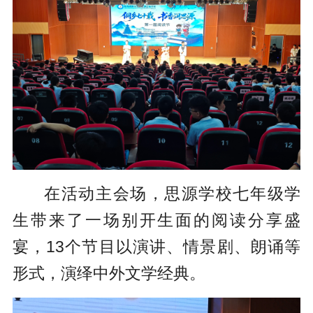
在活动主会场，思源学校七年级学
生带来了一场别开生面的阅读分享盛
宴，13个节目以演讲、情景剧、朗诵等
形式，演绎中外文学经典。