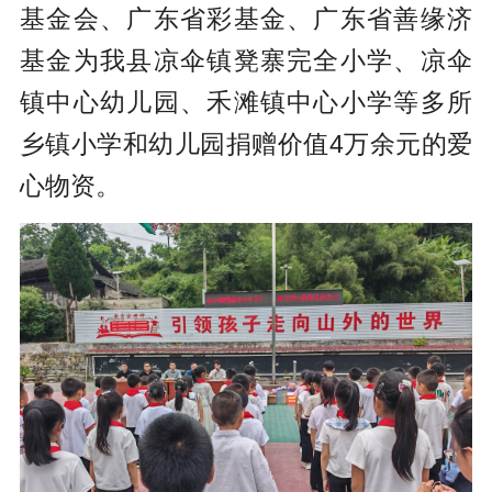
基金会、广东省彩基金、广东省善缘济
基金为我县凉伞镇凳寨完全小学、凉伞
镇中心幼儿园、禾滩镇中心小学等多所
乡镇小学和幼儿园捐赠价值4万余元的爱
心物资。