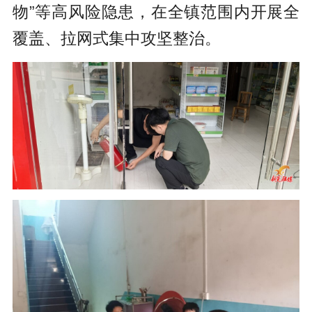
物”等高风险隐患，在全镇范围内开展全
覆盖、拉网式集中攻坚整治。