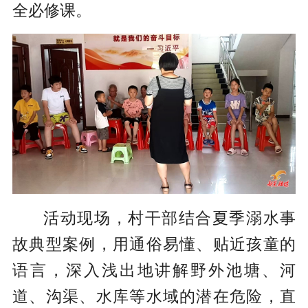
全必修课。
活动现场，村干部结合夏季溺水事
故典型案例，用通俗易懂、贴近孩童的
语言，深入浅出地讲解野外池塘、河
道、沟渠、水库等水域的潜在危险，直