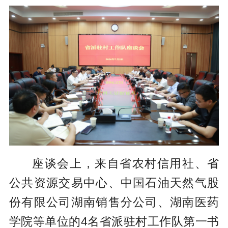
座谈会上，来自省农村信用社、省
公共资源交易中心、中国石油天然气股
份有限公司湖南销售分公司、湖南医药
学院等单位的4名省派驻村工作队第一书