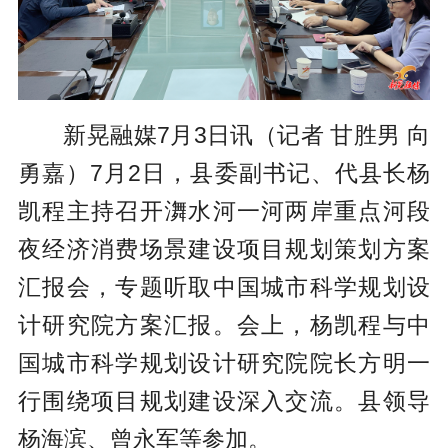
新晃融媒7月3日讯（记者 甘胜男 向
勇嘉）7月2日，县委副书记、代县长杨
凯程主持召开㵲水河一河两岸重点河段
夜经济消费场景建设项目规划策划方案
汇报会，专题听取中国城市科学规划设
计研究院方案汇报。会上，杨凯程与中
国城市科学规划设计研究院院长方明一
行围绕项目规划建设深入交流。县领导
杨海滨、曾永军等参加。