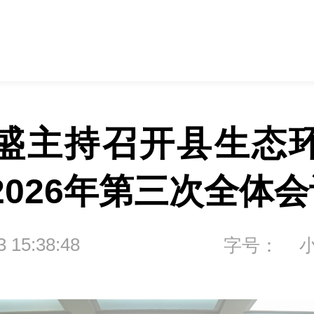
盛主持召开县生态
2026年第三次全体会
3 15:38:48
字号：