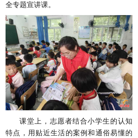
全专题宣讲课。
课堂上，志愿者结合小学生的认知
特点，用贴近生活的案例和通俗易懂的