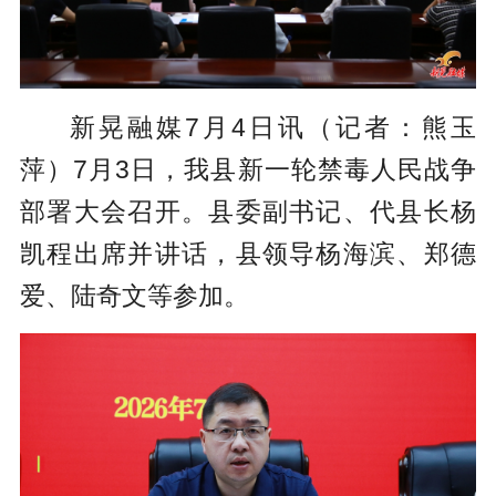
新晃融媒7月4日讯（记者：熊玉
萍）7月3日，我县新一轮禁毒人民战争
部署大会召开。县委副书记、代县长杨
凯程出席并讲话，县领导杨海滨、郑德
爱、陆奇文等参加。