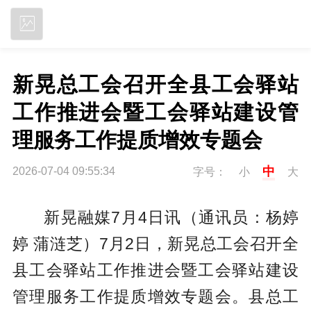
立即下载
新晃总工会召开全县工会驿站
工作推进会暨工会驿站建设管
理服务工作提质增效专题会
中
2026-07-04 09:55:34
字号：
小
大
新晃融媒7月4日讯（通讯员：杨婷
婷 蒲涟芝）7月2日，新晃总工会召开全
县工会驿站工作推进会暨工会驿站建设
管理服务工作提质增效专题会。县总工