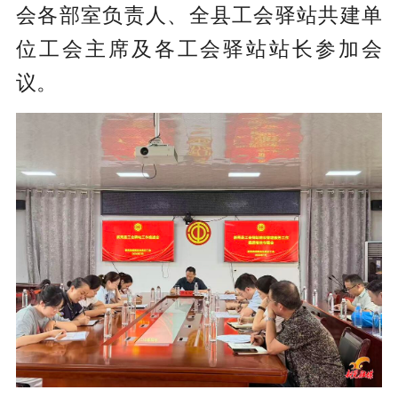
会各部室负责人、全县工会驿站共建单
位工会主席及各工会驿站站长参加会
议。