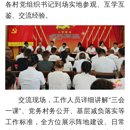
各村党组织书记到场实地参观、互学互
鉴、交流经验。
交流现场，工作人员详细讲解“三会
一课”、党务村务公开、基层减负落实等
工作标准，全方位展示阵地建设、日常