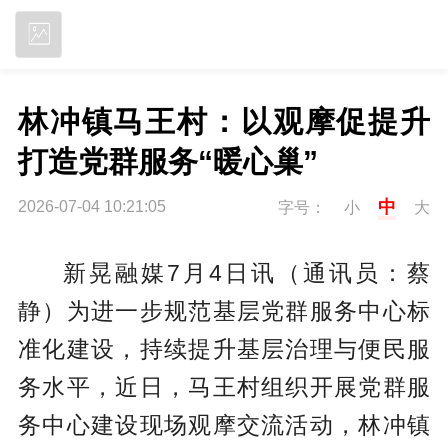
立即下载
林冲镇马王村：以观摩促提升 
打造党群服务“暖心巢”
中
2026-07-04 10:21:05
字号：
小
大
新晃融媒7月4日讯（通讯员：蔡
静）为进一步规范基层党群服务中心标
准化建设，持续提升基层治理与便民服
务水平，近日，马王村组织开展党群服
务中心建设现场观摩交流活动，林冲镇