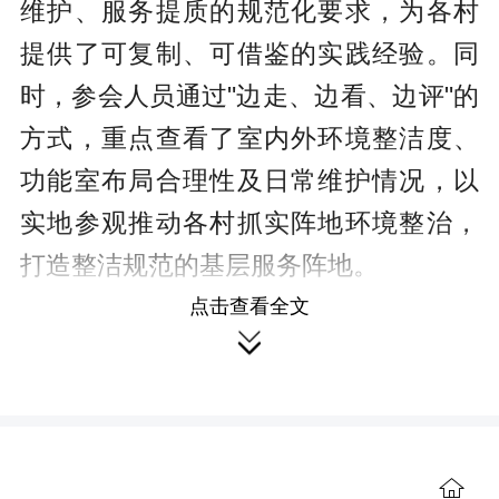
维护、服务提质的规范化要求，为各村
提供了可复制、可借鉴的实践经验。同
时，参会人员通过"边走、边看、边评"的
方式，重点查看了室内外环境整洁度、
功能室布局合理性及日常维护情况，以
实地参观推动各村抓实阵地环境整治，
打造整洁规范的基层服务阵地。
点击查看全文

