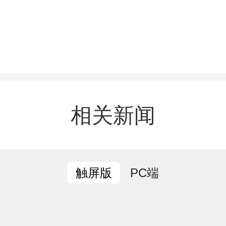
相关新闻
PC端
触屏版