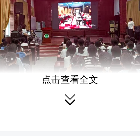
点击查看全文
