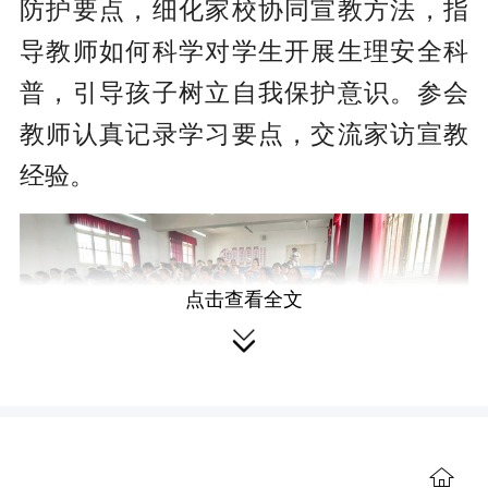
防护要点，细化家校协同宣教方法，指
导教师如何科学对学生开展生理安全科
普，引导孩子树立自我保护意识。参会
教师认真记录学习要点，交流家访宣教
经验。
点击查看全文

大家纷纷表示，将把培训所学融入
