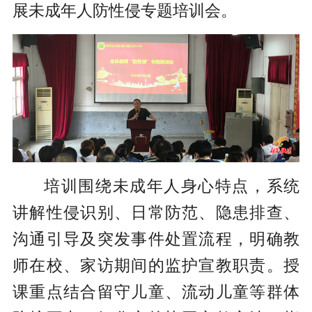
展未成年人防性侵专题培训会。
培训围绕未成年人身心特点，系统
讲解性侵识别、日常防范、隐患排查、
沟通引导及突发事件处置流程，明确教
师在校、家访期间的监护宣教职责。授
课重点结合留守儿童、流动儿童等群体