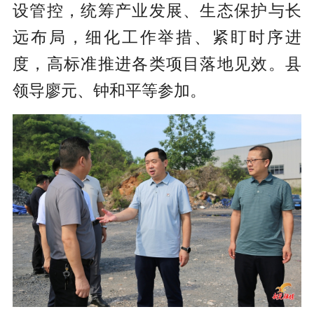
设管控，统筹产业发展、生态保护与长
远布局，细化工作举措、紧盯时序进
度，高标准推进各类项目落地见效。县
领导廖元、钟和平等参加。