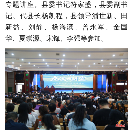
专题讲座。县委书记符家盛，县委副书
记、代县长杨凯程，县领导潘世新、田
新益、刘静、杨海滨、曾永军、金国
华、夏崇源、宋锋、李强等参加。